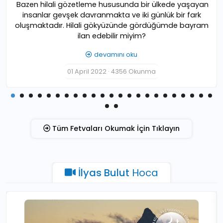
Bazen hilali gözetleme hususunda bir ülkede yaşayan
insanlar gevşek davranmakta ve iki günlük bir fark
oluşmaktadır. Hilali gökyüzünde gördüğümde bayram
ilan edebilir miyim?
devamını oku
01 April 2022 · 4356 Okunma
Tüm Fetvaları Okumak İçin Tıklayın
İlyas Bulut
Hoca