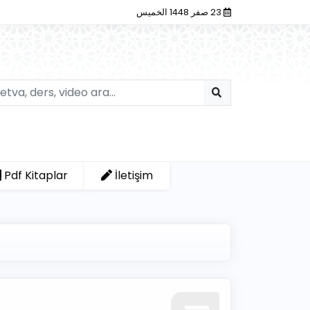
23 صفر 1448 الخميس
Pdf Kitaplar
İletişim