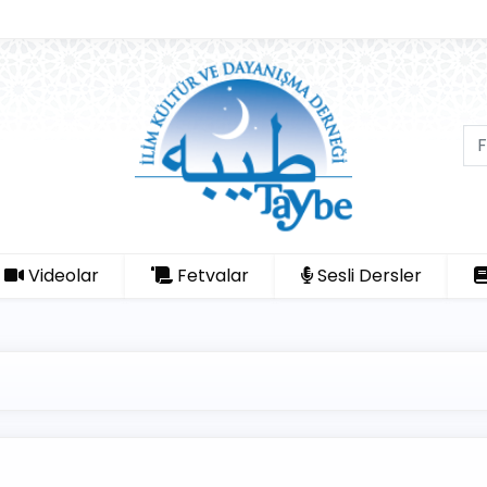
Videolar
Fetvalar
Sesli Dersler